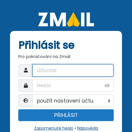
Přihlásit se
Pro pokračování na Zmail
PŘIHLÁSIT
Zapomenuté heslo
•
Nápověda